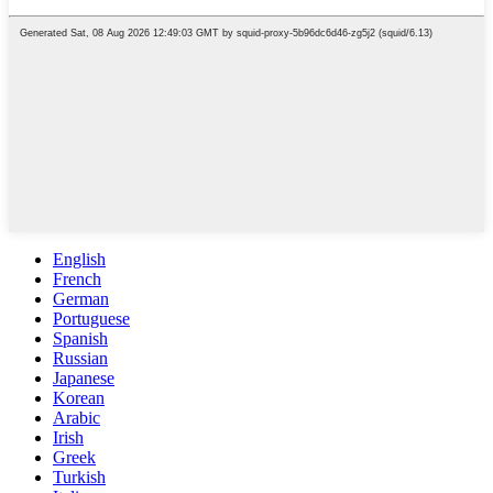
English
French
German
Portuguese
Spanish
Russian
Japanese
Korean
Arabic
Irish
Greek
Turkish