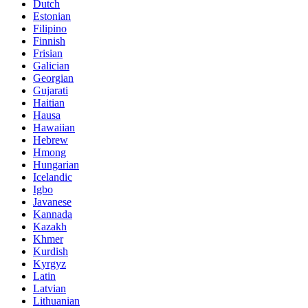
Dutch
Estonian
Filipino
Finnish
Frisian
Galician
Georgian
Gujarati
Haitian
Hausa
Hawaiian
Hebrew
Hmong
Hungarian
Icelandic
Igbo
Javanese
Kannada
Kazakh
Khmer
Kurdish
Kyrgyz
Latin
Latvian
Lithuanian